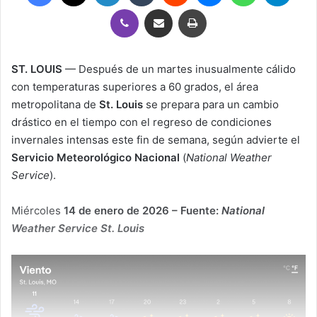
Viber
Compartir por correo electrónico
Imprimir
ST. LOUIS
— Después de un martes inusualmente cálido
con temperaturas superiores a 60 grados, el área
metropolitana de
St. Louis
se prepara para un cambio
drástico en el tiempo con el regreso de condiciones
invernales intensas este fin de semana, según advierte el
Servicio Meteorológico Nacional
(
National Weather
Service
).
Miércoles
14 de enero de 2026 – Fuente:
National
Weather Service St. Louis