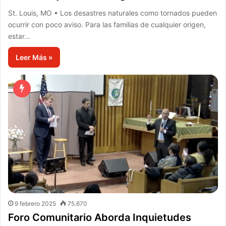
St. Louis, MO • Los desastres naturales como tornados pueden
ocurrir con poco aviso. Para las familias de cualquier origen,
estar…
Leer Más »
9 febrero 2025
75.670
Foro Comunitario Aborda Inquietudes