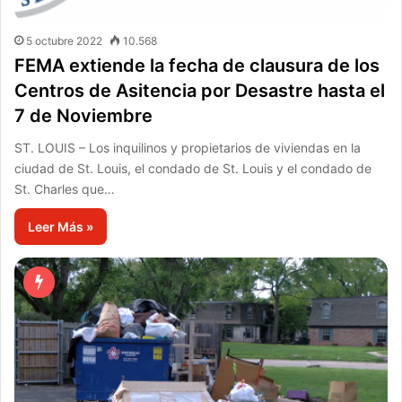
5 octubre 2022
10.568
FEMA extiende la fecha de clausura de los
Centros de Asitencia por Desastre hasta el
7 de Noviembre
ST. LOUIS – Los inquilinos y propietarios de viviendas en la
ciudad de St. Louis, el condado de St. Louis y el condado de
St. Charles que…
Leer Más »