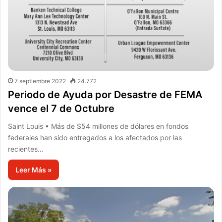
7 septiembre 2022
24.772
Periodo de Ayuda por Desastre de FEMA
vence el 7 de Octubre
Saint Louis • Más de $54 millones de dólares en fondos
federales han sido entregados a los afectados por las
recientes…
Leer Más »