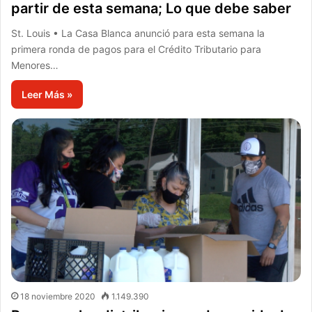
partir de esta semana; Lo que debe saber
St. Louis • La Casa Blanca anunció para esta semana la
primera ronda de pagos para el Crédito Tributario para
Menores…
Leer Más »
18 noviembre 2020
1.149.390