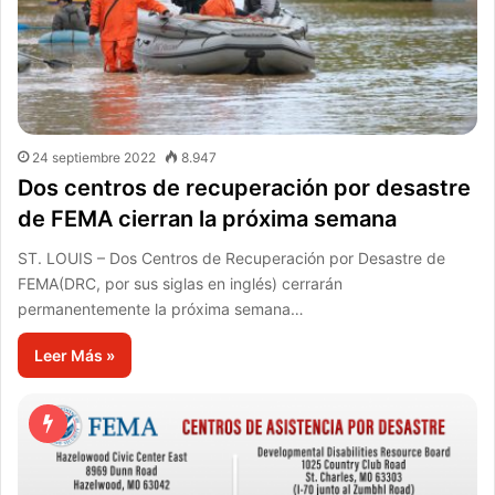
24 septiembre 2022
8.947
Dos centros de recuperación por desastre
de FEMA cierran la próxima semana
ST. LOUIS – Dos Centros de Recuperación por Desastre de
FEMA(DRC, por sus siglas en inglés) cerrarán
permanentemente la próxima semana…
Leer Más »