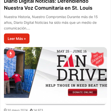
Diario Digital Noticias: Defendiendo
Nuestra Voz Comunitaria en St. Louis
Nuestra Historia, Nuestro Compromiso Durante más de 15
años, Diario Digital Noticias ha sido más que un medio de
comunicación.…
Leer Más »
30 mayo 2024
14.973