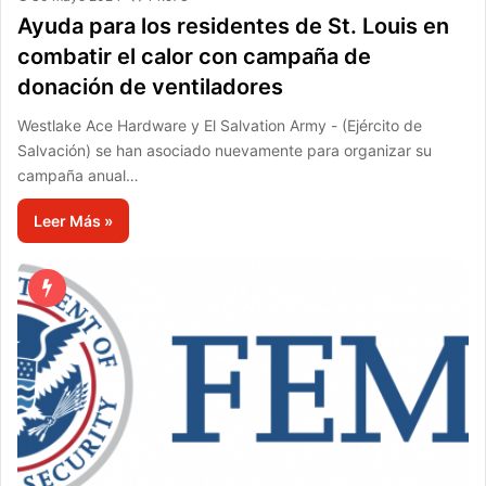
Ayuda para los residentes de St. Louis en
combatir el calor con campaña de
donación de ventiladores
Westlake Ace Hardware y El Salvation Army - (Ejército de
Salvación) se han asociado nuevamente para organizar su
campaña anual…
Leer Más »