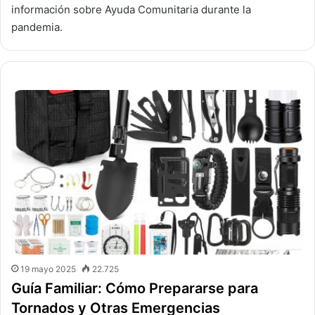
información sobre Ayuda Comunitaria durante la
pandemia.
19 mayo 2025
22.725
Guía Familiar: Cómo Prepararse para
Tornados y Otras Emergencias