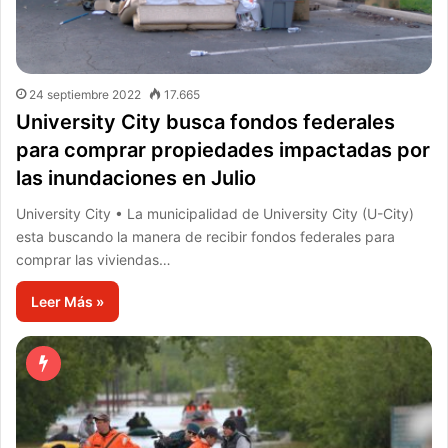
24 septiembre 2022
17.665
University City busca fondos federales
para comprar propiedades impactadas por
las inundaciones en Julio
University City • La municipalidad de University City (U-City)
esta buscando la manera de recibir fondos federales para
comprar las viviendas…
Leer Más »