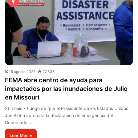
15 agosto 2022
27.338
FEMA abre centro de ayuda para
impactados por las inundaciones de Julio
en Missouri
St. Louis • Luego de que el Presidente de los Estados Unidos
Joe Biden aprobara la declaración de emergencia del
Gobernador…
Leer Más »