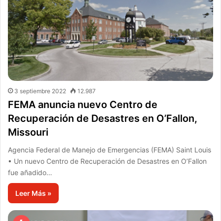
3 septiembre 2022
12.987
FEMA anuncia nuevo Centro de
Recuperación de Desastres en O’Fallon,
Missouri
Agencia Federal de Manejo de Emergencias (FEMA) Saint Louis
• Un nuevo Centro de Recuperación de Desastres en O’Fallon
fue añadido…
Leer Más »