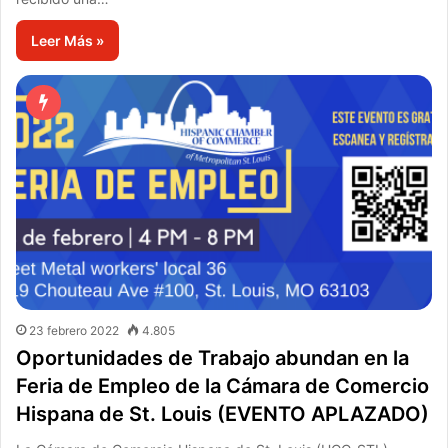
Leer Más »
23 febrero 2022
4.805
Oportunidades de Trabajo abundan en la
Feria de Empleo de la Cámara de Comercio
Hispana de St. Louis (EVENTO APLAZADO)