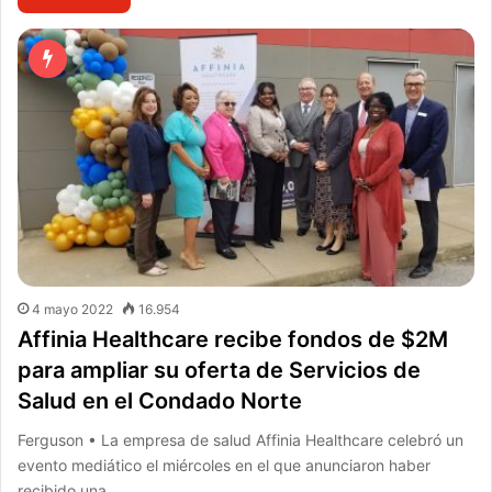
4 mayo 2022
16.954
Affinia Healthcare recibe fondos de $2M
para ampliar su oferta de Servicios de
Salud en el Condado Norte
Ferguson • La empresa de salud Affinia Healthcare celebró un
evento mediático el miércoles en el que anunciaron haber
recibido una…