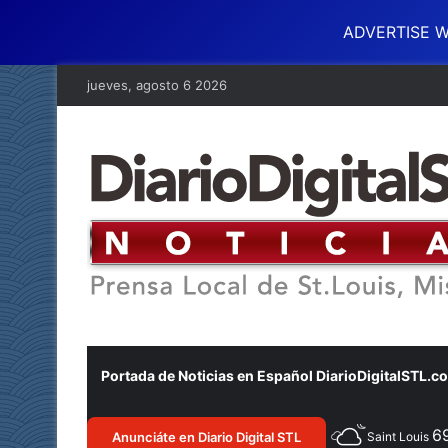
ADVERTISE W
jueves, agosto 6 2026
Portada de Noticias en Español DiarioDigitalSTL.c
6
Anunciáte en Diario Digital STL
Saint Louis