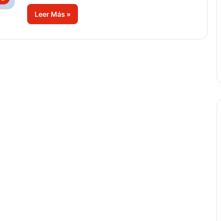
Leer Más »