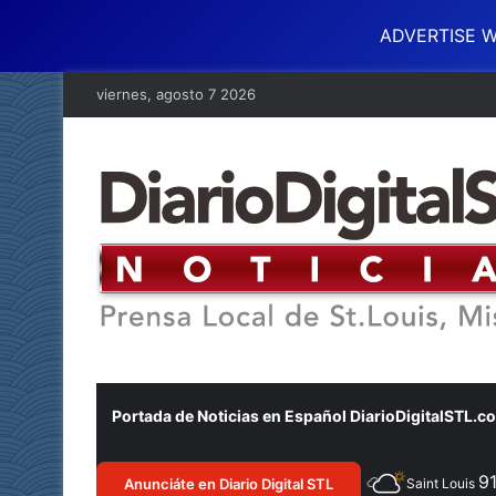
ADVERTISE W
viernes, agosto 7 2026
Portada de Noticias en Español DiarioDigitalSTL.c
9
Anunciáte en Diario Digital STL
Saint Louis