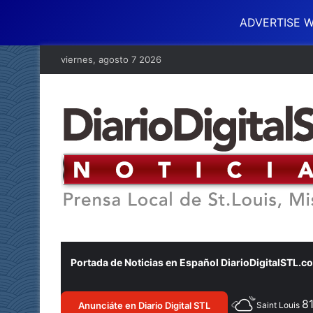
ADVERTISE W
viernes, agosto 7 2026
Portada de Noticias en Español DiarioDigitalSTL.c
8
Anunciáte en Diario Digital STL
Saint Louis