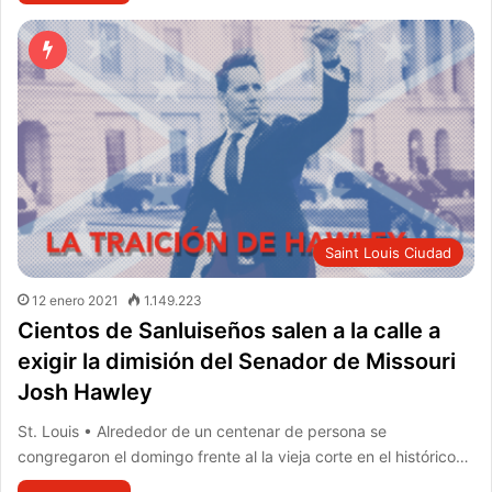
Saint Louis Ciudad
12 enero 2021
1.149.223
Cientos de Sanluiseños salen a la calle a
exigir la dimisión del Senador de Missouri
Josh Hawley
St. Louis • Alrededor de un centenar de persona se
congregaron el domingo frente al la vieja corte en el histórico…