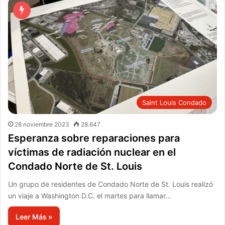
Saint Louis Condado
28 noviembre 2023
28.647
Esperanza sobre reparaciones para
víctimas de radiación nuclear en el
Condado Norte de St. Louis
Un grupo de residentes de Condado Norte de St. Louis realizó
un viaje a Washington D.C. el martes para llamar…
Leer Más »