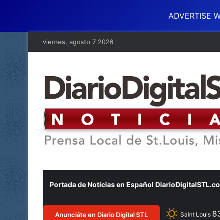
ADVERTISE W
viernes, agosto 7 2026
Portada de Noticias en Español DiarioDigitalSTL.c
8
Anunciáte en Diario Digital STL
Saint Louis