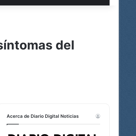
 síntomas del
Acerca de Diario Digital Noticias