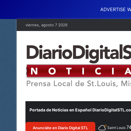
ADVERTISE W
viernes, agosto 7 2026
Portada de Noticias en Español DiarioDigitalSTL.c
7
Anunciáte en Diario Digital STL
Saint Louis