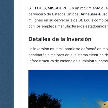
ST. LOUIS, MISSOURI
– En un movimiento que r
cervecero de Estados Unidos,
Anheuser-Busc
millones en su cervecería de St. Louis como 
con los empleos manufactureros estadounide
Detalles de la Inversión
La inversión multimillonaria se enfocará en m
destinarán a mejoras en el sistema eléctrico 
infraestructura de cadena de suministro, como