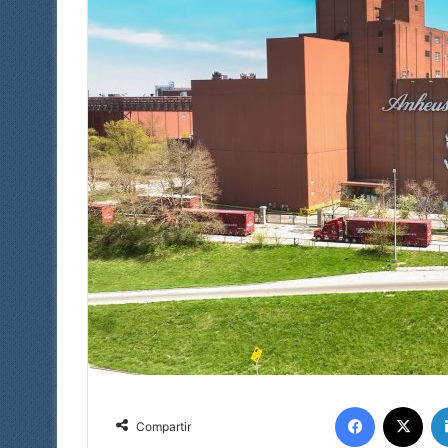
Facebook
X
Compartir