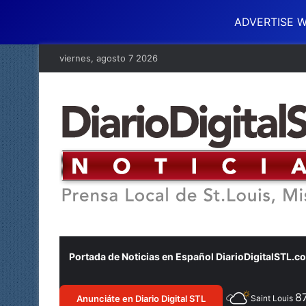
ADVERTISE W
viernes, agosto 7 2026
Portada de Noticias en Español DiarioDigitalSTL.c
8
Anunciáte en Diario Digital STL
Saint Louis