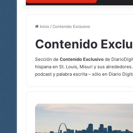
Inicio
/
Contenido Exclusivo
Contenido Exclu
Sección de
Contenido Exclusivo
de DiarioDigi
hispana en St. Louis, Misuri y sus alrededores
podcast y palabra escrita – sólo en Diario Digit