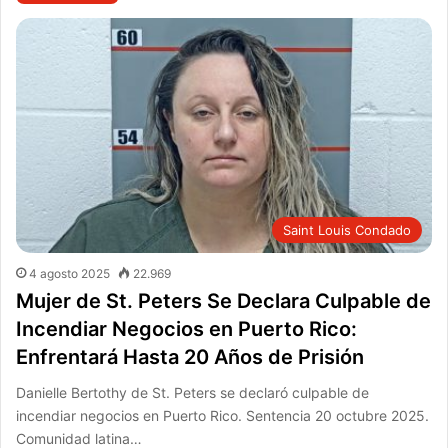
Saint Louis Condado
4 agosto 2025
22.969
Mujer de St. Peters Se Declara Culpable de
Incendiar Negocios en Puerto Rico:
Enfrentará Hasta 20 Años de Prisión
Danielle Bertothy de St. Peters se declaró culpable de
incendiar negocios en Puerto Rico. Sentencia 20 octubre 2025.
Comunidad latina…