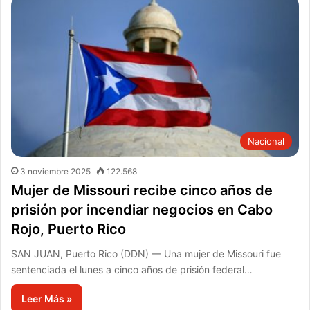
Nacional
3 noviembre 2025
122.568
Mujer de Missouri recibe cinco años de
prisión por incendiar negocios en Cabo
Rojo, Puerto Rico
SAN JUAN, Puerto Rico (DDN) — Una mujer de Missouri fue
sentenciada el lunes a cinco años de prisión federal…
Leer Más »