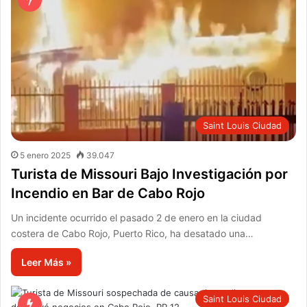
Saint Louis Ciudad
5 enero 2025
39.047
Turista de Missouri Bajo Investigación por
Incendio en Bar de Cabo Rojo
Un incidente ocurrido el pasado 2 de enero en la ciudad
costera de Cabo Rojo, Puerto Rico, ha desatado una…
Leer Más »
Saint Louis Ciudad