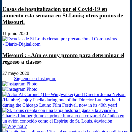
Casos de hospitalización por el Covid-19 en
aumento esta semana en St.Louis; otros puntos de
Missouri.
11 junio 2020
Missouri : «Aún es muy pronto para determinar el
regreso a clases»
27 mayo 2020
Síguenos en Instagram