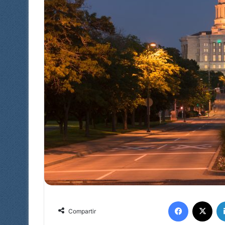
Facebook
X
Compartir