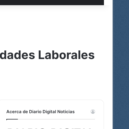
idades Laborales
Acerca de Diario Digital Noticias