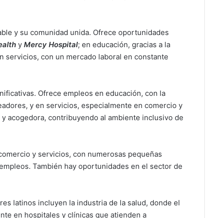
ble y su comunidad unida. Ofrece oportunidades
alth
y
Mercy Hospital
; en educación, gracias a la
 en servicios, con un mercado laboral en constante
ificativas. Ofrece empleos en educación, con la
eadores, y en servicios, especialmente en comercio y
a y acogedora, contribuyendo al ambiente inclusivo de
comercio y servicios, con numerosas pequeñas
empleos. También hay oportunidades en el sector de
 latinos incluyen la industria de la salud, donde el
te en hospitales y clínicas que atienden a