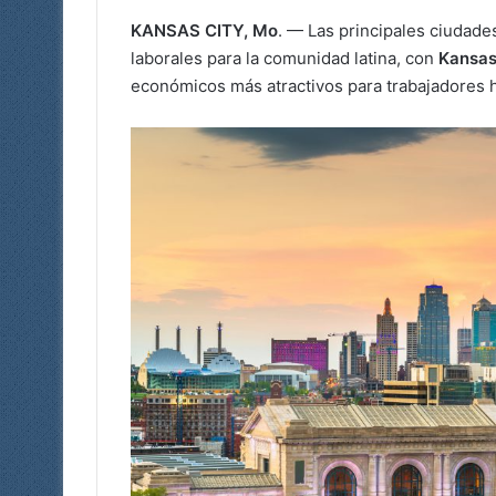
KANSAS CITY, Mo
. — Las principales ciudad
laborales para la comunidad latina, con
Kansas
económicos más atractivos para trabajadores 