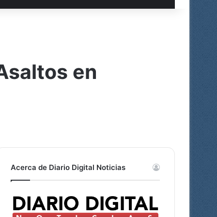
Asaltos en
Acerca de Diario Digital Noticias