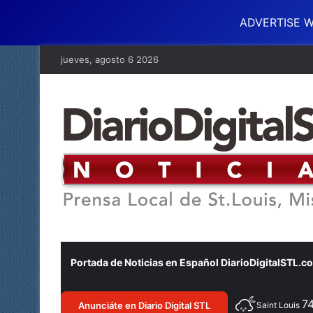
ADVERTISE W
jueves, agosto 6 2026
Portada de Noticias en Español DiarioDigitalSTL.c
7
Anunciáte en Diario Digital STL
Saint Louis