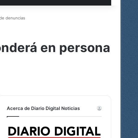
 de denuncias
ponderá en persona
Acerca de Diario Digital Noticias