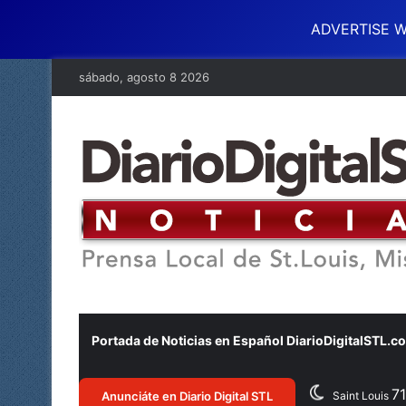
ADVERTISE W
sábado, agosto 8 2026
Portada de Noticias en Español DiarioDigitalSTL.c
7
Anunciáte en Diario Digital STL
Saint Louis