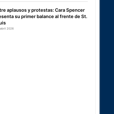
tre aplausos y protestas: Cara Spencer
esenta su primer balance al frente de St.
uis
 abril 2026