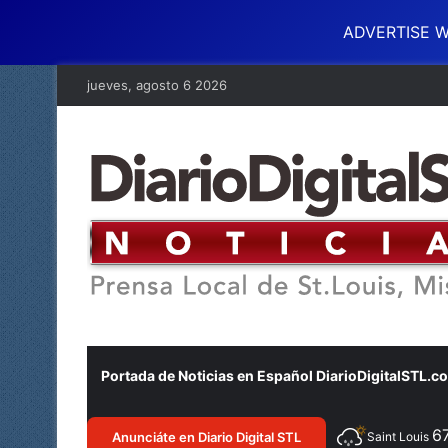
ADVERTISE W
jueves, agosto 6 2026
Portada de Noticias en Español DiarioDigitalSTL.c
6
Anunciáte en Diario Digital STL
Saint Louis