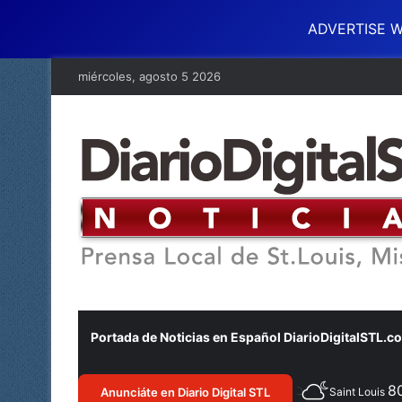
ADVERTISE W
miércoles, agosto 5 2026
Portada de Noticias en Español DiarioDigitalSTL.c
8
Anunciáte en Diario Digital STL
Saint Louis