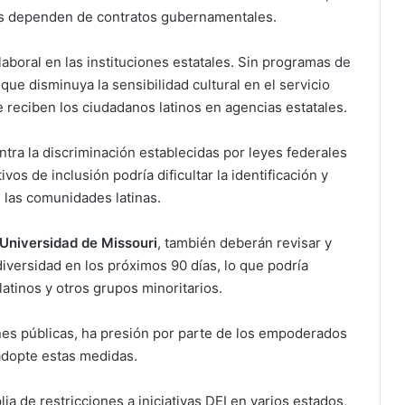
 dependen de contratos gubernamentales.
aboral en las instituciones estatales. Sin programas de
 que disminuya la sensibilidad cultural en el servicio
e reciben los ciudadanos latinos en agencias estatales.
tra la discriminación establecidas por leyes federales
vos de inclusión podría dificultar la identificación y
 las comunidades latinas.
Universidad de Missouri
, también deberán revisar y
versidad en los próximos 90 días, lo que podría
latinos y otros grupos minoritarios.
iones públicas, ha presión por parte de los empoderados
adopte estas medidas.
 de restricciones a iniciativas DEI en varios estados,