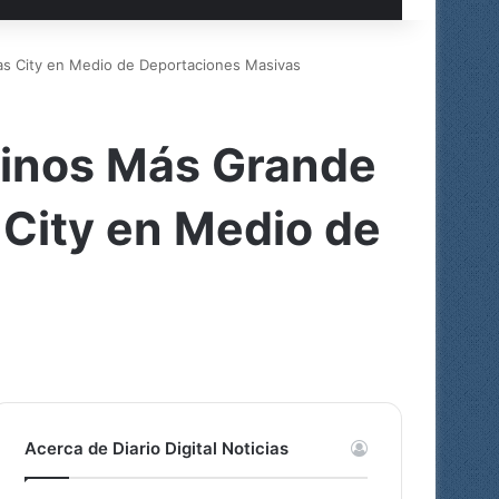
as City en Medio de Deportaciones Masivas
tinos Más Grande
 City en Medio de
Acerca de Diario Digital Noticias