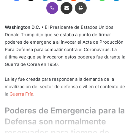
Viber
Compartir por correo electrónico
Imprimir
Washington D.C.
• El Presidente de Estados Unidos,
Donald Trump dijo que se estaba a punto de firmar
poderes de emergencia al invocar el Acta de Producción
Para Defensa para combatir contra el Coronavirus. La
última vez que se invocaron estos poderes fue durante la
Guerra de Corea en 1950.
La ley fue creada para responder a la demanda de la
movilización del sector de defensa civil en el contexto de
la
Guerra Fría
.
Poderes de Emergencia para la
Defensa son normalmente
reservados para tiempo de