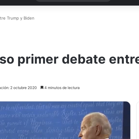
tre Trump y Biden
so primer debate entr
ación: 2 octubre 2020
4 minutos de lectura