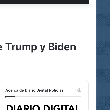
e Trump y Biden
Acerca de Diario Digital Noticias