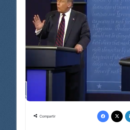
Facebook
X
Compartir