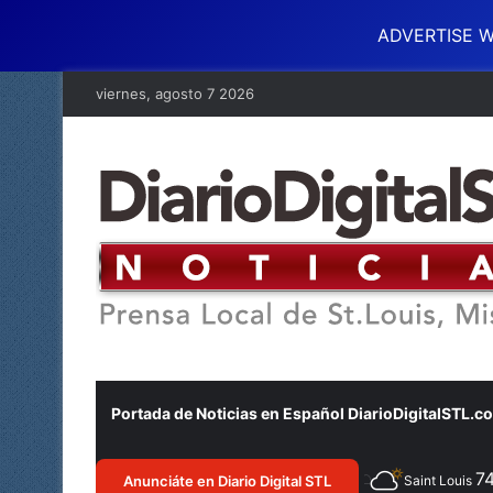
ADVERTISE W
viernes, agosto 7 2026
Portada de Noticias en Español DiarioDigitalSTL.c
7
Anunciáte en Diario Digital STL
Saint Louis