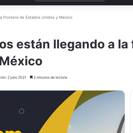
a frontera de Estados Unidos y México
 están llegando a la 
 México
ión: 2 julio 2021
2 minutos de lectura