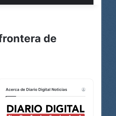
frontera de
Acerca de Diario Digital Noticias