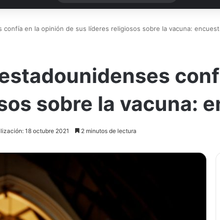
confía en la opinión de sus líderes religiosos sobre la vacuna: encuest
 estadounidenses confí
iosos sobre la vacuna: 
lización: 18 octubre 2021
2 minutos de lectura