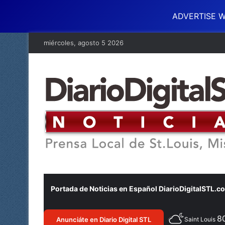
ADVERTISE W
miércoles, agosto 5 2026
Portada de Noticias en Español DiarioDigitalSTL.c
8
Anunciáte en Diario Digital STL
Saint Louis