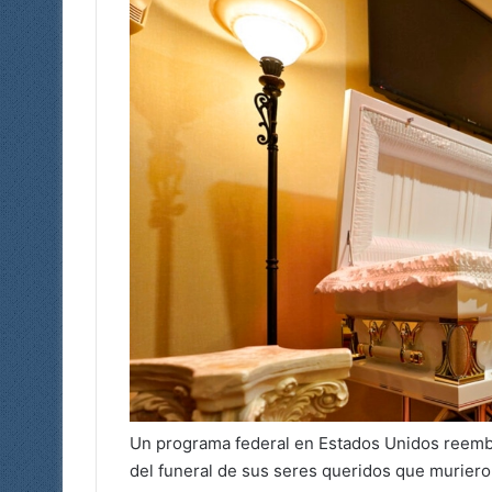
Un programa federal en Estados Unidos reembol
del funeral de sus seres queridos que murier