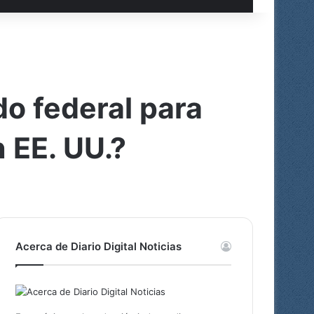
o federal para
 EE. UU.?
Acerca de Diario Digital Noticias