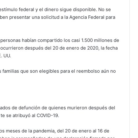
stímulo federal y el dinero sigue disponible. No se
ben presentar una solicitud a la Agencia Federal para
 personas habían compartido los casi 1.500 millones de
ocurrieron después del 20 de enero de 2020, la fecha
. UU.
 familias que son elegibles para el reembolso aún no
ficados de defunción de quienes murieron después del
te se atribuyó al COVID-19.
os meses de la pandemia, del 20 de enero al 16 de