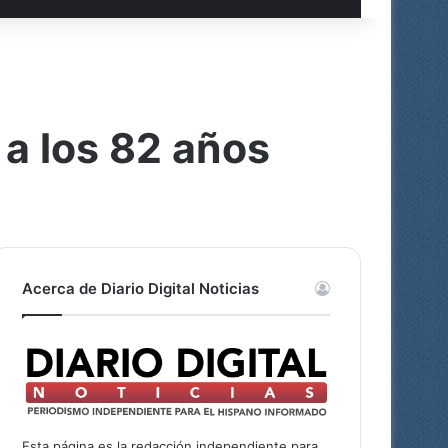
a los 82 años
Acerca de Diario Digital Noticias
Esta página es la redacción independiente para