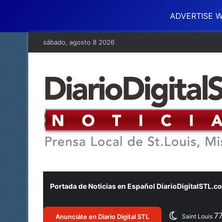
ADVERTISE W
sábado, agosto 8 2026
Portada de Noticias en Español DiarioDigitalSTL.c
7
Anunciáte en Diario Digital STL
Saint Louis