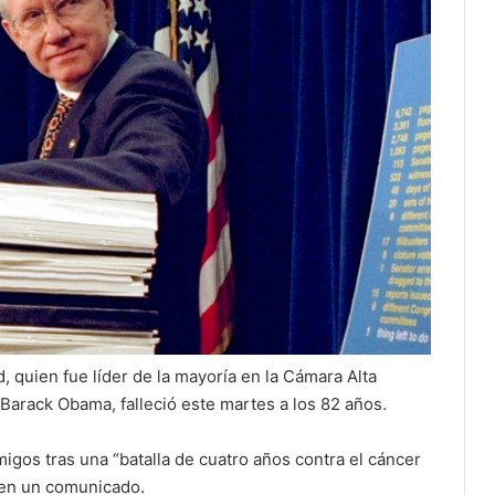
 quien fue líder de la mayoría en la Cámara Alta
Barack Obama, falleció este martes a los 82 años.
igos tras una “batalla de cuatro años contra el cáncer
 en un comunicado.