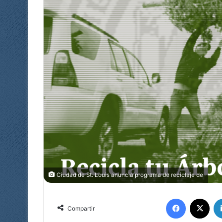
Ciudad de St. Louis anuncia programa de reciclaje de
Facebook
X
Compartir