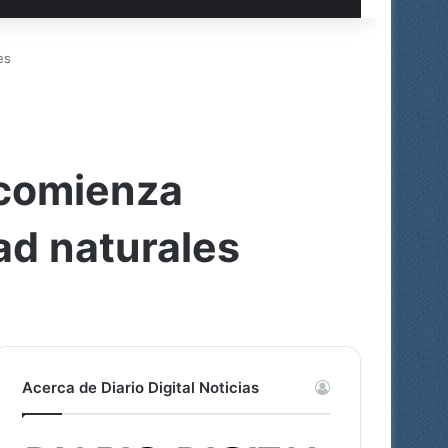
es
 comienza
ad naturales
Acerca de Diario Digital Noticias