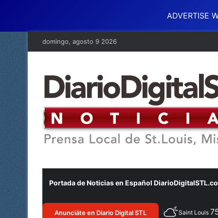
ADVERTISE W
domingo, agosto 9 2026
Portada de Noticias en Español DiarioDigitalSTL.c
7
Anunciáte en Diario Digital STL
Saint Louis