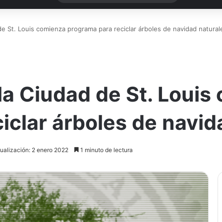
e St. Louis comienza programa para reciclar árboles de navidad natural
a Ciudad de St. Louis
iclar árboles de navid
ualización: 2 enero 2022
1 minuto de lectura