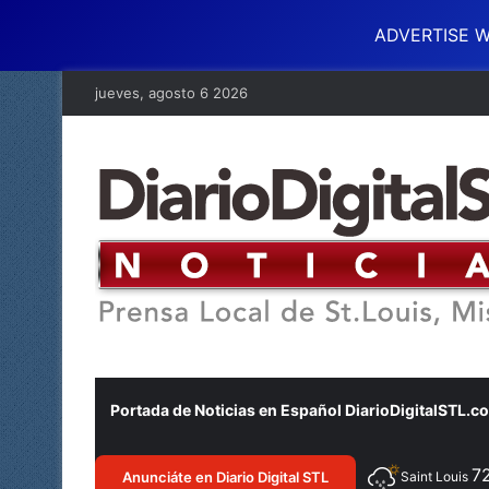
ADVERTISE W
jueves, agosto 6 2026
Portada de Noticias en Español DiarioDigitalSTL.c
7
Anunciáte en Diario Digital STL
Saint Louis