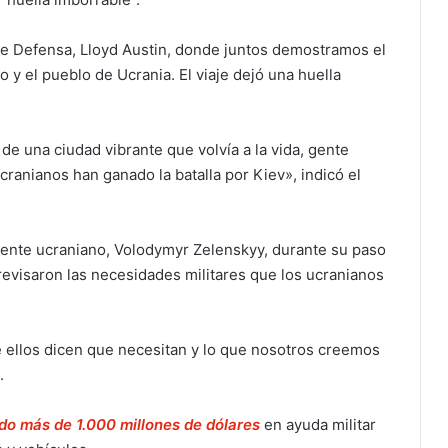
de Defensa, Lloyd Austin, donde juntos demostramos el
y el pueblo de Ucrania. El viaje dejó una huella
de una ciudad vibrante que volvía a la vida, gente
ranianos han ganado la batalla por Kiev», indicó el
idente ucraniano, Volodymyr Zelenskyy, durante su paso
 revisaron las necesidades militares que los ucranianos
 ellos dicen que necesitan y lo que nosotros creemos
.
do más de 1.000 millones de dólares
en ayuda militar