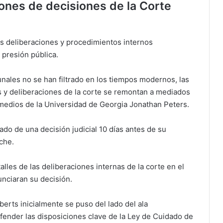
ciones de decisiones de la Corte
s deliberaciones y procedimientos internos
 presión pública.
nales no se han filtrado en los tiempos modernos, las
s y deliberaciones de la corte se remontan a mediados
 medios de la Universidad de Georgia Jonathan Peters.
ado de una decisión judicial 10 días antes de su
oche.
lles de las deliberaciones internas de la corte en el
nciaran su decisión.
rts inicialmente se puso del lado del ala
fender las disposiciones clave de la Ley de Cuidado de