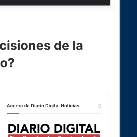
cisiones de la
to?
Acerca de Diario Digital Noticias