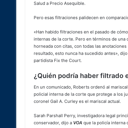
Salud a Precio Asequible.
Pero esas filtraciones palidecen en comparación
«Han habido filtraciones en el pasado de cómo
internas de la corte. Pero en términos de una
horneada con citas, con todas las anotaciones
resultado, esto nunca ha sucedido antes», dijo
partidista Fix the Court.
¿Quién podría haber filtrado
En un comunicado, Roberts ordenó al mariscal
policial interna de la corte que protege a los jue
coronel Gail A. Curley es el mariscal actual.
Sarah Parshall Perry, investigadora legal prin
conservador, dijo a
VOA
que la policía interna