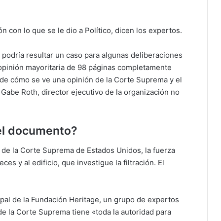
 con lo que se le dio a Político, dicen los expertos.
 podría resultar un caso para algunas deliberaciones
 opinión mayoritaria de 98 páginas completamente
 de cómo se ve una opinión de la Corte Suprema y el
 Gabe Roth, director ejecutivo de la organización no
 el documento?
 de la Corte Suprema de Estados Unidos, la fuerza
ces y al edificio, que investigue la filtración. El
cipal de la Fundación Heritage, un grupo de expertos
 de la Corte Suprema tiene «toda la autoridad para