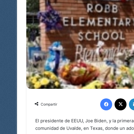
Facebook
X
Compartir
El presidente de EEUU, Joe Biden, y la primera
comunidad de Uvalde, en Texas, donde un ado