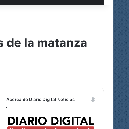
s de la matanza
Acerca de Diario Digital Noticias