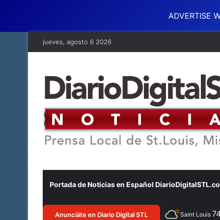
ADVERTISE W
jueves, agosto 6 2026
Portada de Noticias en Español DiarioDigitalSTL.c
7
Anunciáte en Diario Digital STL
Saint Louis