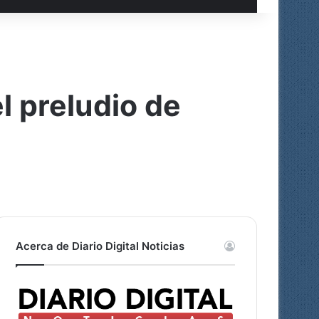
l preludio de
Acerca de Diario Digital Noticias