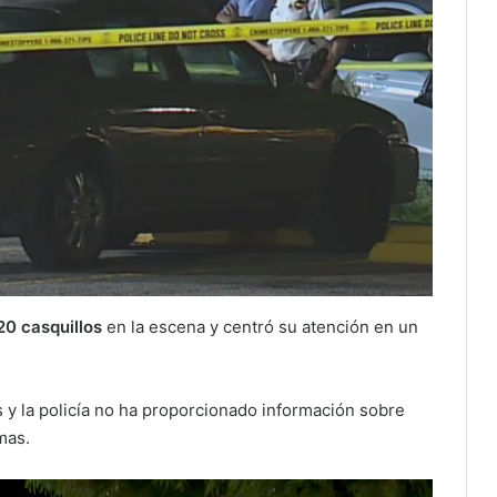
20 casquillos
en la escena y centró su atención en un
 y la policía no ha proporcionado información sobre
mas.