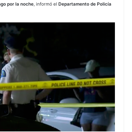
go por la noche
, informó el
Departamento de Policía