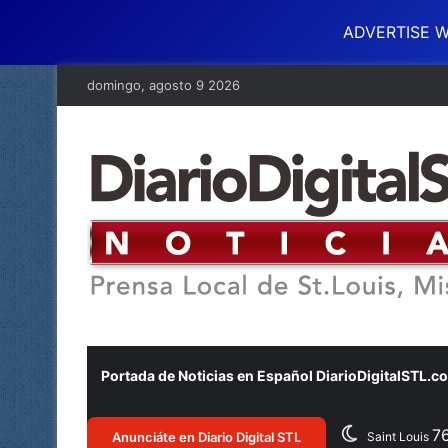
ADVERTISE W
domingo, agosto 9 2026
Portada de Noticias en Español DiarioDigitalSTL.c
7
Anunciáte en Diario Digital STL
Saint Louis