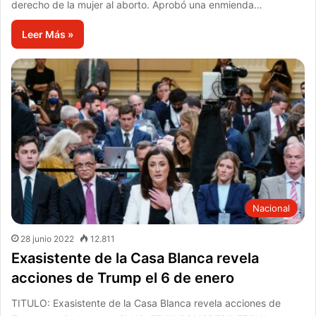
derecho de la mujer al aborto. Aprobó una enmienda…
Leer Más »
Nacional
28 junio 2022
12.811
Exasistente de la Casa Blanca revela
acciones de Trump el 6 de enero
TITULO: Exasistente de la Casa Blanca revela acciones de