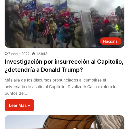
Nacional
7 enero 2022
12.843
Investigación por insurrección al Capitolio,
¿detendría a Donald Trump?
Más allá de los discursos pronunciados al cumplirse el
aniversario de asalto al Capitolio, Divalizeth Cash exploró los
puntos de…
Leer Más »