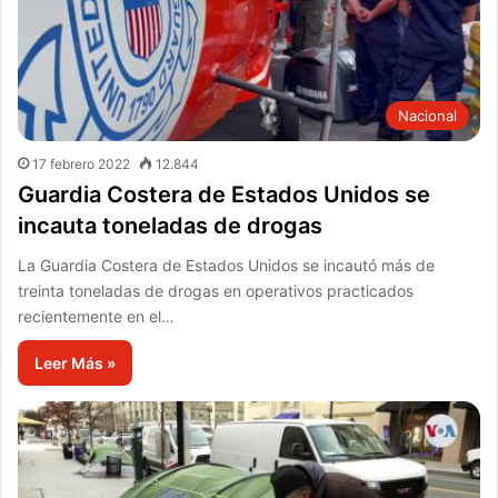
Nacional
17 febrero 2022
12.844
Guardia Costera de Estados Unidos se
incauta toneladas de drogas
La Guardia Costera de Estados Unidos se incautó más de
treinta toneladas de drogas en operativos practicados
recientemente en el…
Leer Más »