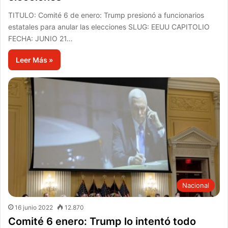
TITULO: Comité 6 de enero: Trump presionó a funcionarios
estatales para anular las elecciones SLUG: EEUU CAPITOLIO
FECHA: JUNIO 21…
Leer Más »
Nacional
16 junio 2022
12.870
Comité 6 enero: Trump lo intentó todo