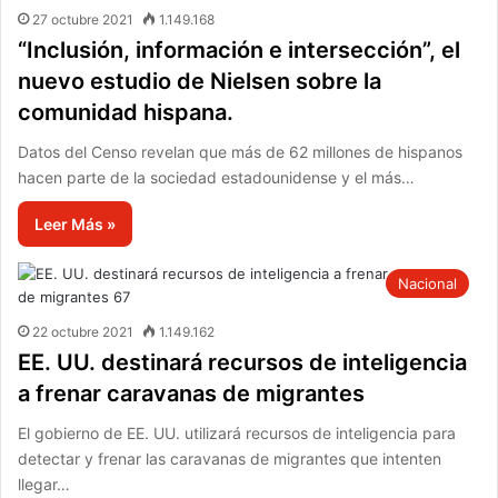
27 octubre 2021
1.149.168
“Inclusión, información e intersección”, el
nuevo estudio de Nielsen sobre la
comunidad hispana.
Datos del Censo revelan que más de 62 millones de hispanos
hacen parte de la sociedad estadounidense y el más…
Leer Más »
Nacional
22 octubre 2021
1.149.162
EE. UU. destinará recursos de inteligencia
a frenar caravanas de migrantes
El gobierno de EE. UU. utilizará recursos de inteligencia para
detectar y frenar las caravanas de migrantes que intenten
llegar…