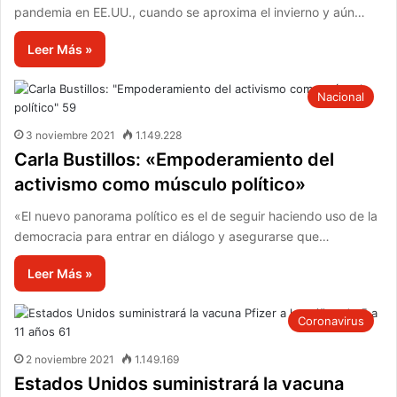
pandemia en EE.UU., cuando se aproxima el invierno y aún…
Leer Más »
Nacional
3 noviembre 2021
1.149.228
Carla Bustillos: «Empoderamiento del
activismo como músculo político»
«El nuevo panorama político es el de seguir haciendo uso de la
democracia para entrar en diálogo y asegurarse que…
Leer Más »
Coronavirus
2 noviembre 2021
1.149.169
Estados Unidos suministrará la vacuna