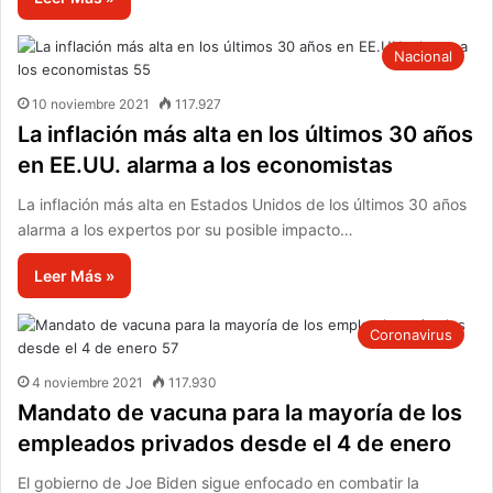
Nacional
10 noviembre 2021
117.927
La inflación más alta en los últimos 30 años
en EE.UU. alarma a los economistas
La inflación más alta en Estados Unidos de los últimos 30 años
alarma a los expertos por su posible impacto…
Leer Más »
Coronavirus
4 noviembre 2021
117.930
Mandato de vacuna para la mayoría de los
empleados privados desde el 4 de enero
El gobierno de Joe Biden sigue enfocado en combatir la