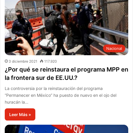
Nacional
3 diciembre 2021
117.920
¿Por qué se reinstaura el programa MPP en
la frontera sur de EE.UU.?
La controversia por la reinstauración del programa
“Permanecer en México” ha puesto de nuevo en el ojo del
huracán la…
Leer Más »