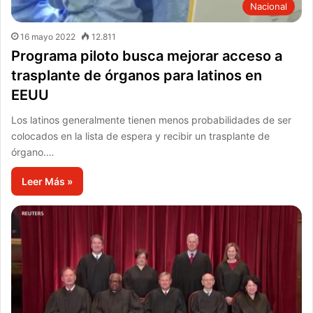
Nacional
16 mayo 2022
12.811
Programa piloto busca mejorar acceso a
trasplante de órganos para latinos en
EEUU
Los latinos generalmente tienen menos probabilidades de ser
colocados en la lista de espera y recibir un trasplante de
órgano.…
Leer Más »