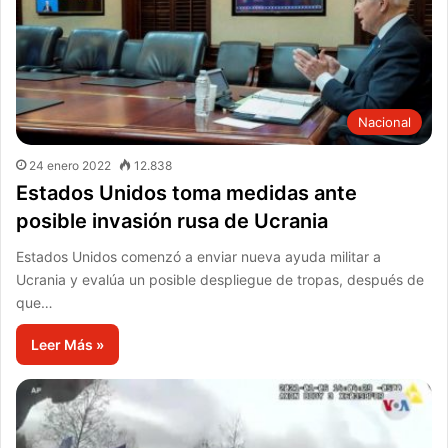
Nacional
24 enero 2022
12.838
Estados Unidos toma medidas ante
posible invasión rusa de Ucrania
Estados Unidos comenzó a enviar nueva ayuda militar a
Ucrania y evalúa un posible despliegue de tropas, después de
que…
Leer Más »