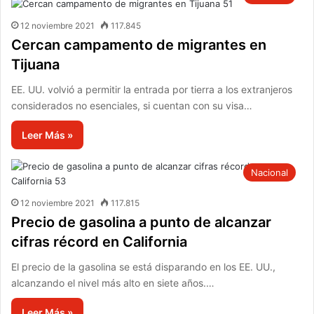
12 noviembre 2021
117.845
Cercan campamento de migrantes en
Tijuana
EE. UU. volvió a permitir la entrada por tierra a los extranjeros
considerados no esenciales, si cuentan con su visa…
Leer Más »
Nacional
12 noviembre 2021
117.815
Precio de gasolina a punto de alcanzar
cifras récord en California
El precio de la gasolina se está disparando en los EE. UU.,
alcanzando el nivel más alto en siete años.…
Leer Más »