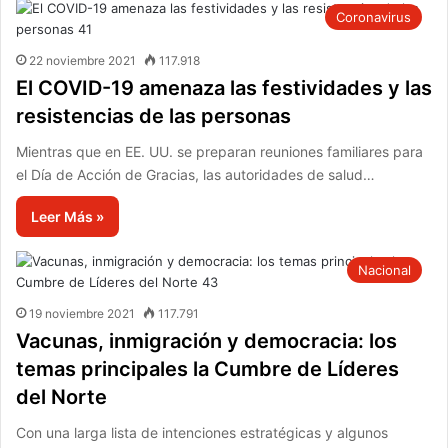
Coronavirus
22 noviembre 2021
117.918
El COVID-19 amenaza las festividades y las
resistencias de las personas
Mientras que en EE. UU. se preparan reuniones familiares para
el Día de Acción de Gracias, las autoridades de salud…
Leer Más »
Nacional
19 noviembre 2021
117.791
Vacunas, inmigración y democracia: los
temas principales la Cumbre de Líderes
del Norte
Con una larga lista de intenciones estratégicas y algunos