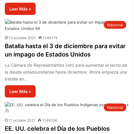
Leer Más »
Nacional
13 octubre 2021
1.149.174
Batalla hasta el 3 de diciembre para evitar
un impago de Estados Unidos
La Cámara de Representantes votó para aumentar el techo de
la deuda estadounidense hasta diciembre. Ahora empieza una
batalla en…
Leer Más »
Nacional
11 octubre 2021
1.149.156
EE. UU. celebra el Día de los Pueblos