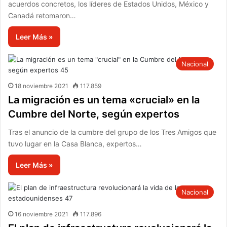
acuerdos concretos, los líderes de Estados Unidos, México y
Canadá retomaron…
Leer Más »
Nacional
18 noviembre 2021
117.859
La migración es un tema «crucial» en la
Cumbre del Norte, según expertos
Tras el anuncio de la cumbre del grupo de los Tres Amigos que
tuvo lugar en la Casa Blanca, expertos…
Leer Más »
Nacional
16 noviembre 2021
117.896