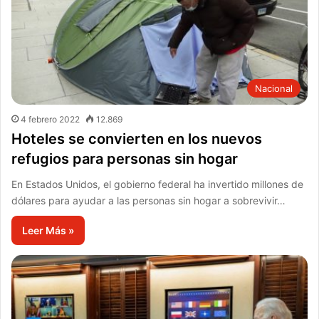
Nacional
4 febrero 2022
12.869
Hoteles se convierten en los nuevos
refugios para personas sin hogar
En Estados Unidos, el gobierno federal ha invertido millones de
dólares para ayudar a las personas sin hogar a sobrevivir…
Leer Más »