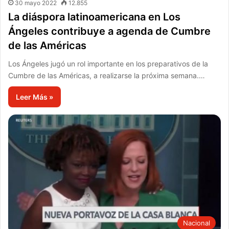
30 mayo 2022
12.855
La diáspora latinoamericana en Los
Ángeles contribuye a agenda de Cumbre
de las Américas
Los Ángeles jugó un rol importante en los preparativos de la
Cumbre de las Américas, a realizarse la próxima semana.…
Leer Más »
Nacional