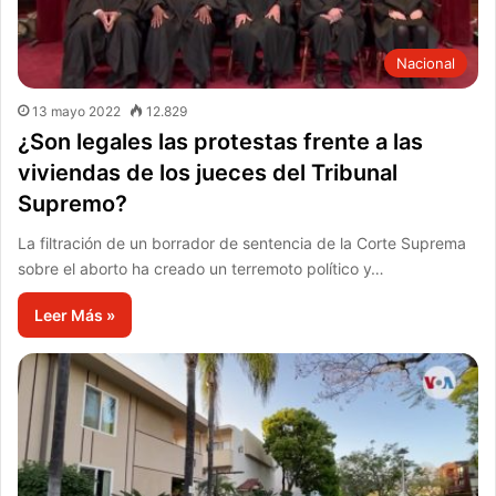
Nacional
13 mayo 2022
12.829
¿Son legales las protestas frente a las
viviendas de los jueces del Tribunal
Supremo?
La filtración de un borrador de sentencia de la Corte Suprema
sobre el aborto ha creado un terremoto político y…
Leer Más »