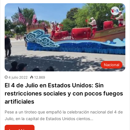
Nacional
4 julio 2022
12.869
El 4 de Julio en Estados Unidos: Sin
restricciones sociales y con pocos fuegos
artificiales
Pese a un tiroteo que empañó la celebración nacional del 4 de
Julio, en la capital de Estados Unidos cientos…