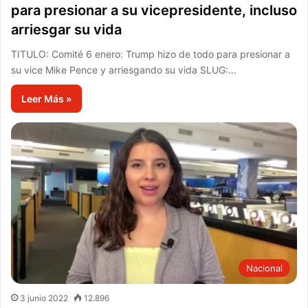
para presionar a su vicepresidente, incluso
arriesgar su vida
TITULO: Comité 6 enero: Trump hizo de todo para presionar a
su vice Mike Pence y arriesgando su vida SLUG:…
Leer Más »
Nacional
3 junio 2022
12.896