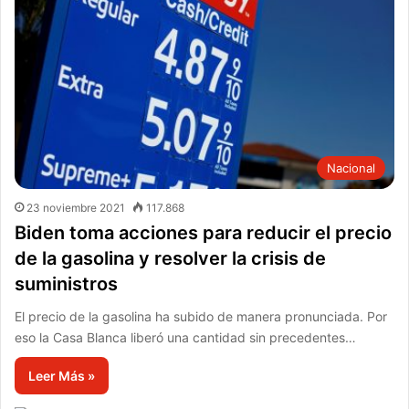
Nacional
23 noviembre 2021
117.868
Biden toma acciones para reducir el precio
de la gasolina y resolver la crisis de
suministros
El precio de la gasolina ha subido de manera pronunciada. Por
eso la Casa Blanca liberó una cantidad sin precedentes…
Leer Más »