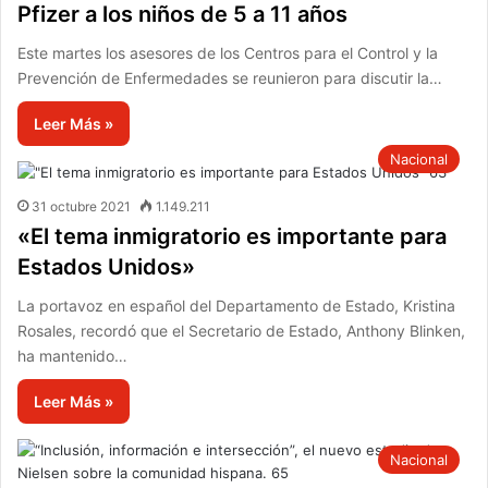
Pfizer a los niños de 5 a 11 años
Este martes los asesores de los Centros para el Control y la
Prevención de Enfermedades se reunieron para discutir la…
Leer Más »
Nacional
31 octubre 2021
1.149.211
«El tema inmigratorio es importante para
Estados Unidos»
La portavoz en español del Departamento de Estado, Kristina
Rosales, recordó que el Secretario de Estado, Anthony Blinken,
ha mantenido…
Leer Más »
Nacional