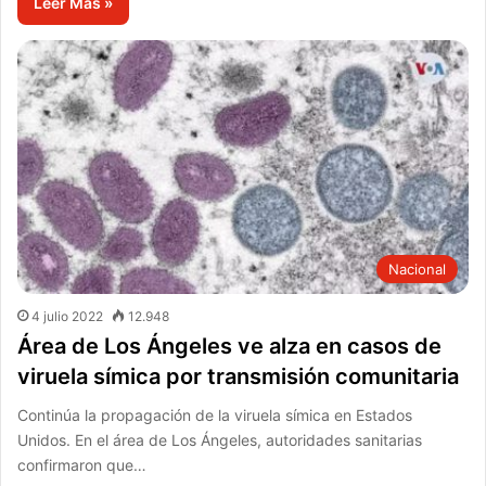
Leer Más »
Nacional
4 julio 2022
12.948
Área de Los Ángeles ve alza en casos de
viruela símica por transmisión comunitaria
Continúa la propagación de la viruela símica en Estados
Unidos. En el área de Los Ángeles, autoridades sanitarias
confirmaron que…