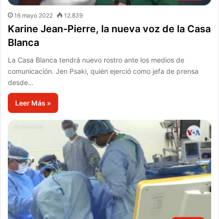
16 mayo 2022
12.839
Karine Jean-Pierre, la nueva voz de la Casa
Blanca
La Casa Blanca tendrá nuevo rostro ante los medios de
comunicación. Jen Psaki, quién ejerció como jefa de prensa
desde…
Leer Más »