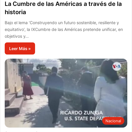
La Cumbre de las Américas a través de la
historia
Bajo el lema ‘Construyendo un futuro sostenible, resiliente y
equitativo’, la IXCumbre de las Américas pretende unificar, en
objetivos y…
Leer Más »
Nacional