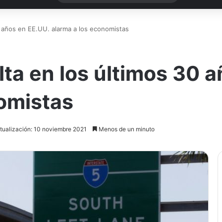
30 años en EE.UU. alarma a los economistas
lta en los últimos 30 
omistas
tualización: 10 noviembre 2021
Menos de un minuto