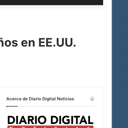
años en EE.UU.
Acerca de Diario Digital Noticias