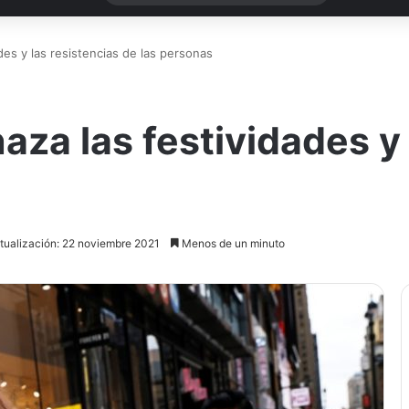
es y las resistencias de las personas
za las festividades y 
tualización: 22 noviembre 2021
Menos de un minuto