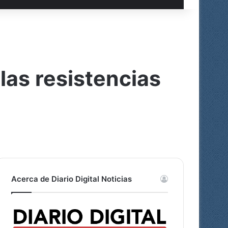
las resistencias
Acerca de Diario Digital Noticias