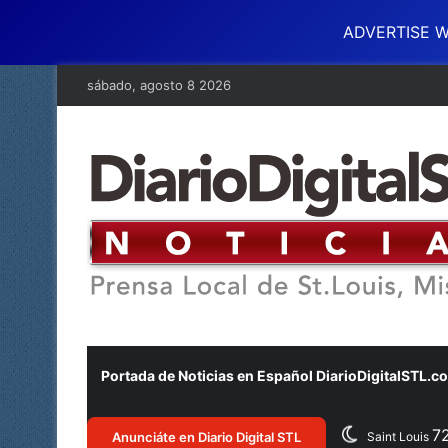
ADVERTISE W
sábado, agosto 8 2026
Portada de Noticias en Español DiarioDigitalSTL.c
7
Anunciáte en Diario Digital STL
Saint Louis