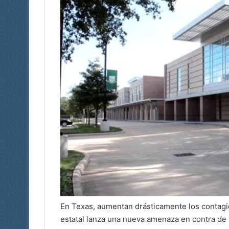
En Texas, aumentan drásticamente los contagi
estatal lanza una nueva amenaza en contra de l