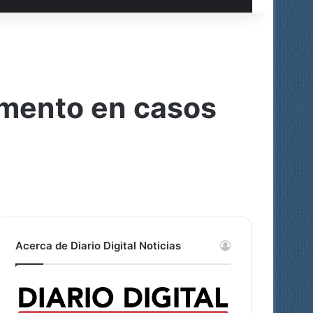
umento en casos
Acerca de Diario Digital Noticias