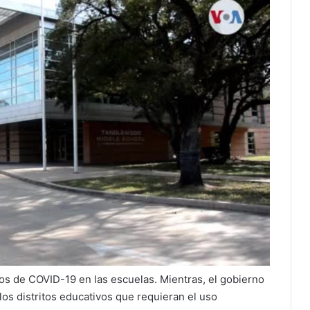
os de COVID-19 en las escuelas. Mientras, el gobierno
os distritos educativos que requieran el uso