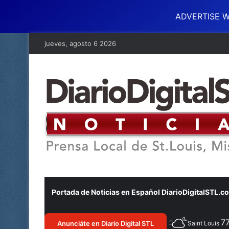
ADVERTISE W
jueves, agosto 6 2026
Portada de Noticias en Español DiarioDigitalSTL.c
7
Anunciáte en Diario Digital STL
Saint Louis