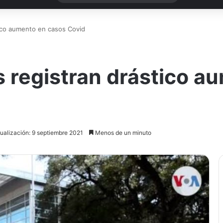
tico aumento en casos Covid
 registran drástico a
ualización: 9 septiembre 2021
Menos de un minuto