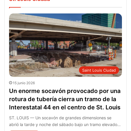
Saint Louis Ciudad
15 junio 2026
Un enorme socavón provocado por una
rotura de tubería cierra un tramo de la
Interestatal 44 en el centro de St. Louis
ST. LOUIS — Un socavón de grandes dimensiones se
abrió la tarde y noche del sábado bajo un tramo elevado…