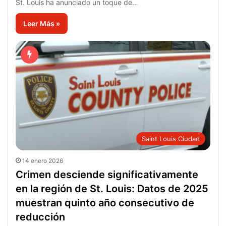
St. Louis ha anunciado un toque de…
Leer Más »
Saint Louis Ciudad
14 enero 2026
Crimen desciende significativamente
en la región de St. Louis: Datos de 2025
muestran quinto año consecutivo de
reducción