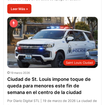
Leer Más »
Saint Louis Ciudad
19 marzo 2026
Ciudad de St. Louis impone toque de
queda para menores este fin de
semana en el centro de la ciudad
Por Diario Digital STL | 19 de marzo de 2026 La ciudad de